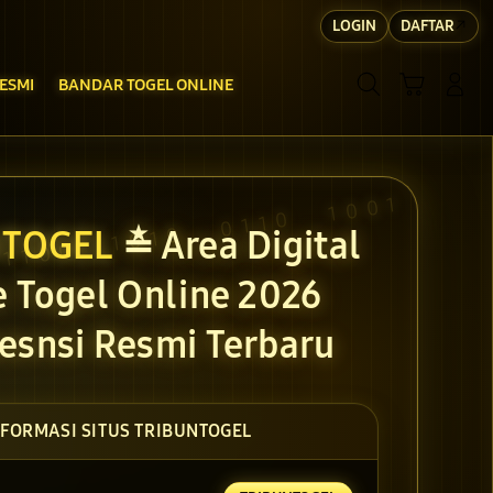
LOGIN
DAFTAR
Cari
Troli
Login/Sign-Up
ESMI
BANDAR TOGEL ONLINE
Cari
NTOGEL
≛ Area Digital
 Togel Online 2026
sesnsi Resmi Terbaru
NFORMASI SITUS TRIBUNTOGEL