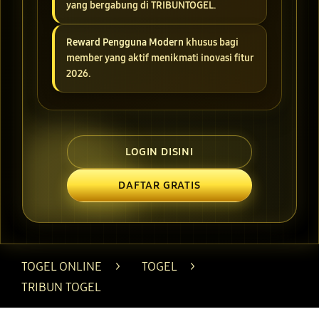
yang bergabung di TRIBUNTOGEL.
Reward Pengguna Modern
khusus bagi
member yang aktif menikmati inovasi fitur
2026.
LOGIN DISINI
DAFTAR GRATIS
Layer Popup Close
TOGEL ONLINE
>
TOGEL
>
TRIBUN TOGEL