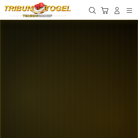
Skip
to
Cari
Troli
Login
Navigation
content